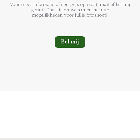
Voor meer informatie of een prijs op maat, mail of bel mij
gerust! Dan kijken we samen naar de
mogelijkheden voor jullie fotoshoot!
Bel mij