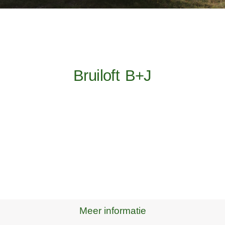
Bruiloft B+J
Meer informatie