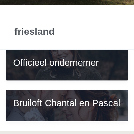
friesland
Officieel ondernemer
Bruiloft Chantal en Pascal