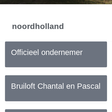
noordholland
Officieel ondernemer
Bruiloft Chantal en Pascal